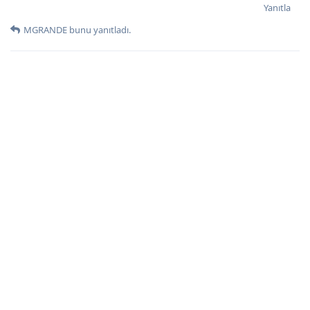
Yanıtla
MGRANDE
bunu yanıtladı.