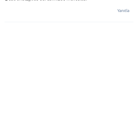
Yanıtla